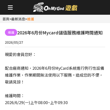
首頁
>
最新消息
>
維護
2026年6月份Mycard儲值服務維護時間通知
維護
2026/05/27
親愛的會員您好：
配合廠商通知，2026年6月份MyCard系統進行例行性設備
維護作業，作業期間無法使用以下服務。造成您的不便，
敬請見諒！
維護時間：
2026/6/29(一)上午08:00~上午09:30